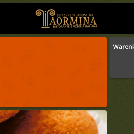
Waren