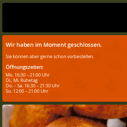
Wir haben im Moment geschlossen.
Sie können aber gerne schon vorbestellen.
Öffnungszeiten:
Mo. 16:30 – 21:00 Uhr
Di., Mi. Ruhetag
Do. – Sa. 16:30 – 21:30 Uhr
So. 12:00 – 21:00 Uhr